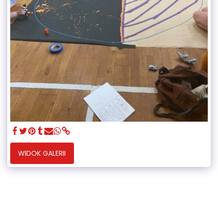
WIDOK GALERII